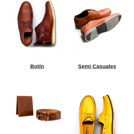
Botín
Semi Casuales