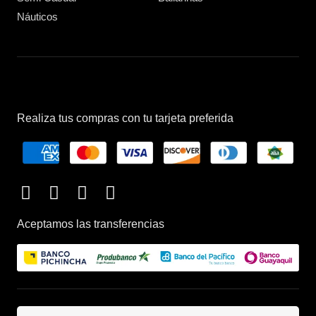
Náuticos
Realiza tus compras con tu tarjeta preferida
Aceptamos las transferencias