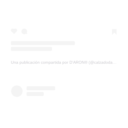
Una publicación compartida por D’ARON® (@calzadodaron)