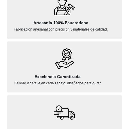
Artesanía 100% Ecuatoriana
Fabricación artesanal con precisión y materiales de calidad.
Excelencia Garantizada
Calidad y detalle en cada zapato, diseñados para durar.