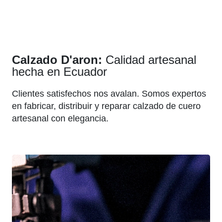
Calzado D'aron:
Calidad artesanal
hecha en Ecuador
Clientes satisfechos nos avalan. Somos expertos
en fabricar, distribuir y reparar calzado de cuero
artesanal con elegancia.