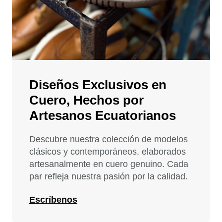
Diseños Exclusivos en
Cuero, Hechos por
Artesanos Ecuatorianos
Descubre nuestra colección de modelos
clásicos y contemporáneos, elaborados
artesanalmente en cuero genuino. Cada
par refleja nuestra pasión por la calidad.
Escríbenos