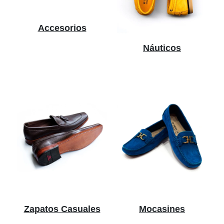
Accesorios
Náuticos
Zapatos Casuales
Mocasines