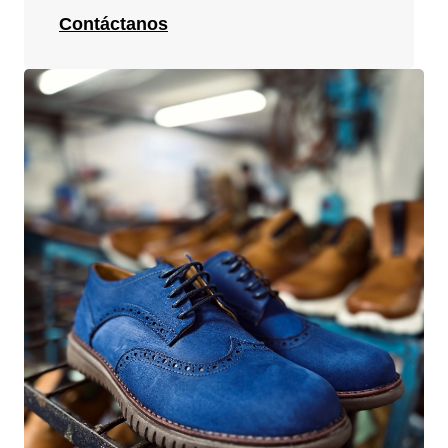
Contáctanos