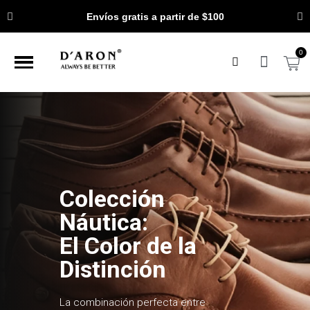
Envíos gratis a partir de $100
Colección
Náutica:
El Color de la
Distinción
La combinación perfecta entre