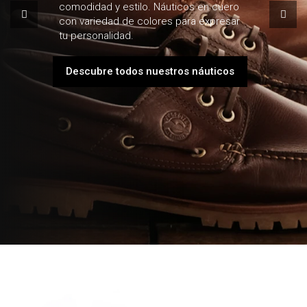
comodidad y estilo. Náuticos en cuero
con variedad de colores para expresar
tu personalidad.
Descubre todos nuestros náuticos