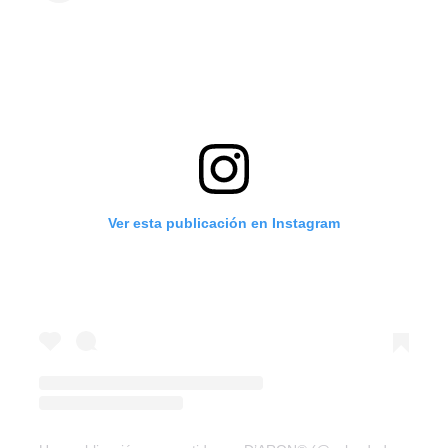
Ver esta publicación en Instagram