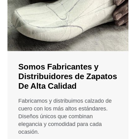
Somos Fabricantes y
Distribuidores de Zapatos
De Alta Calidad
Fabricamos y distribuimos calzado de
cuero con los más altos estándares.
Diseños únicos que combinan
elegancia y comodidad para cada
ocasión.