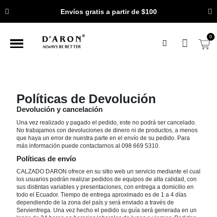
Envíos gratis a partir de $100
Políticas de Devolución
Devolución y cancelación
Una vez realizado y pagado el pedido, este no podrá ser cancelado.
No trabajamos con devoluciones de dinero ni de productos, a menos
que haya un error de nuestra parte en el envío de su pedido. Para
más información puede contactarnos al 098 669 5310.
Políticas de envío
CALZADO DARON ofrece en su sitio web un servicio mediante el cual
los usuarios podrán realizar pedidos de equipos de alta calidad, con
sus distintas variables y presentaciones, con entrega a domicilio en
todo el Ecuador. Tiempo de entrega aproximado es de 1 a 4 días
dependiendo de la zona del país y será enviado a través de
Servientrega. Una vez hecho el pedido su guía será generada en un