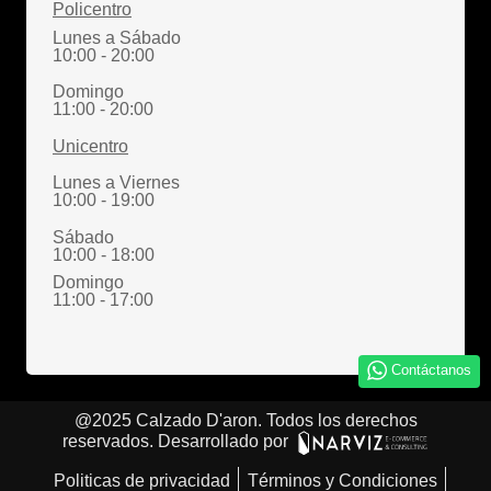
Policentro
Lunes a Sábado
10:00 - 20:00
Domingo
11:00 - 20:00
Unicentro
Lunes a Viernes
10:00 - 19:00
Sábado
10:00 - 18:00
Domingo
11:00 - 17:00
Contáctanos
@2025
Calzado D'aron.
Todos los derechos
reservados. Desarrollado por
Politicas de privacidad
Términos y Condiciones