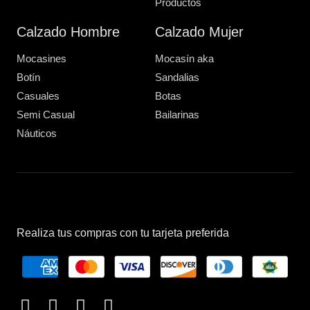
Productos
Calzado Hombre
Calzado Mujer
Mocasines
Mocasín aka
Botín
Sandalias
Casuales
Botas
Semi Casual
Bailarinas
Náuticos
Realiza tus compras con tu tarjeta preferida